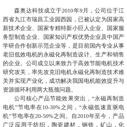
森奥达科技成立于
2010年9月，公司位于江
西省九江市瑞昌工业园西园，已被认定为国家高
新技术企业、国家专精特新小巨人企业、国家服
务型制造企业
、国家知识产权优势企业
及中国产
学研合作创新示范企业等，是目前国内专业从事
老旧低效电机的永磁化再制造设计、生产和销售
的企业。公司成立以来致力于高效节能电机技术
研究攻关，率先攻克旧电机永磁化再制造技术难
关并实现产业化，成功解决我国电机能效提升与
资源循环利用两大瓶颈问题。
公司核心产品节能效果突出，“永磁再制造
电机”节电率在10-30%之间，“永磁低速直驱电
机”节电率在20-50%之间。自2010年至今，产品
广泛应用于纺织，陶瓷建材，钢铁，矿山，化