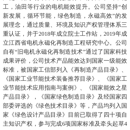
工，油田等行业的电机能效提升。公司坚持“创
新发展，循环节能，绿色制造，永磁高效”的发
展理念，通过质量、环境及知识产权管理体系三
重认证，并于2018年成立院士工作站，2019年成
立江西省电机永磁化再制造工程研究中心。公司
自有“旧电机永磁化再制造技术”通过了国家科技
成果评价，公司技术产品能效达到国家一级能效
标准，被国家工信部列入《再制造产品目录》、
《国家工业节能技术装备推荐目录》、《国家工
业节能技术应用指南与案例》、《国家能效之星
产品目录》，《国家绿色制造目录》及经国家四
部委评选的《绿色技术目录》等，产品均列入国
家《绿色设计产品目录》目前已取得了四十项自
主知识产权，参与完成6项国家标准及牵头起草
4