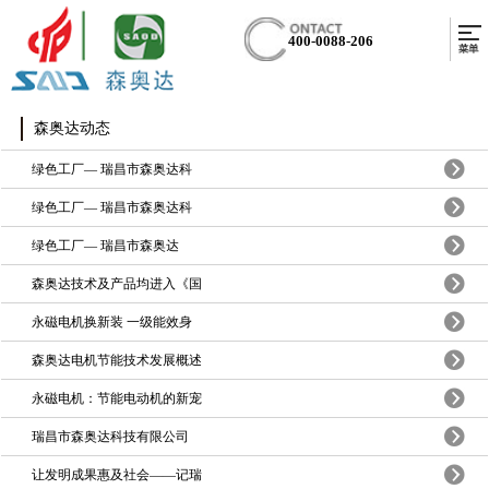
400-0088-206
森奥达动态
绿色工厂— 瑞昌市森奥达科
绿色工厂— 瑞昌市森奥达科
绿色工厂— ​瑞昌市森奥达
森奥达技术及产品均进入《国
永磁电机换新装 一级能效身
森奥达电机节能技术发展概述
永磁电机：节能电动机的新宠
瑞昌市森奥达科技有限公司
让发明成果惠及社会——记瑞