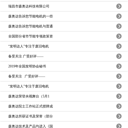
瑞昌市森奥达科技有限公司
森奥达告诉您节能电机的一些
森奥达告诉您节能电机与普通
全国部分省市节能专项政策资
“发明达人”专注于废旧电机
备受关注 广受好评——
2019年全国发明协会秘书
备受关注 广受好评——
“发明达人”专注于废旧电机
森奥达荣登央视舞台（5月1
森奥达院士工作站正式授牌成
森奥达所获证书及荣誉（部分
森奥达技术及产品均进入《国