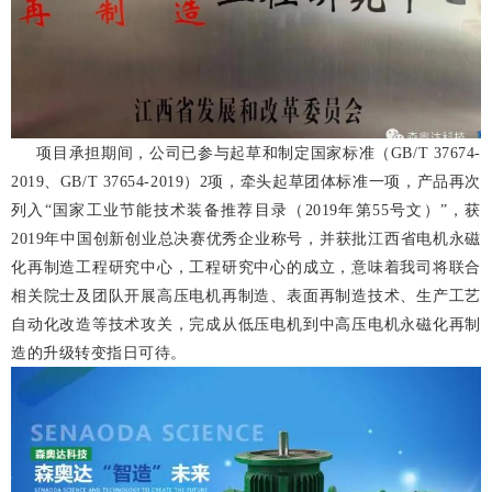
项目承担期间，公司已参与起草和制定国家标准（GB/T 37674-
2019
、GB/T 37654-2019）2项，牵头起草团体标准一项，产品再次
列入“国家工业节能技术装备推荐目录（2019年第55号文）”，获
2019年中国创新创业总决赛优秀企业称号，并获批江西省电机永磁
化再制造工程研究中心，工程研究中心的成立，意味着我司将联合
相关院士及团队开展高压电机再制造、表面再制造技术、生产工艺
自动化改造等技术攻关，完成从
低压电机到中高压电机永磁化再制
造的升级转变
指日可待。