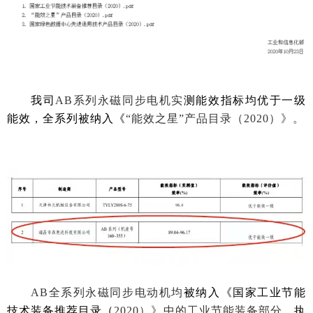
我司
AB系列永磁同步电机实
测能效指标均优于一级
能效，全系列被纳入《
“能效之星”产品目录（2020）》。
AB全系列永磁同步电动机均
被纳入《国家工业节能
技术装备推荐目录（
2020）》中的工业节能装备部分，
执