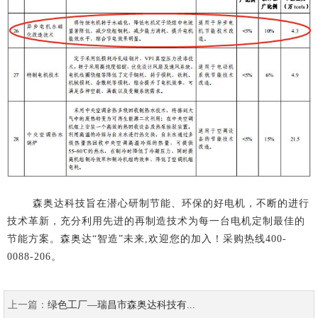
森奥达科技旨在潜心研制节能、环保的好电机，不断的进行
技术革新，充分利用先进的再制造技术为每一台电机定制最佳的
节能方案。森奥达“智造”未来,欢迎您的加入！采购热线400-
0088-206。
上一篇：
绿色工厂—​瑞昌市森奥达科技有...