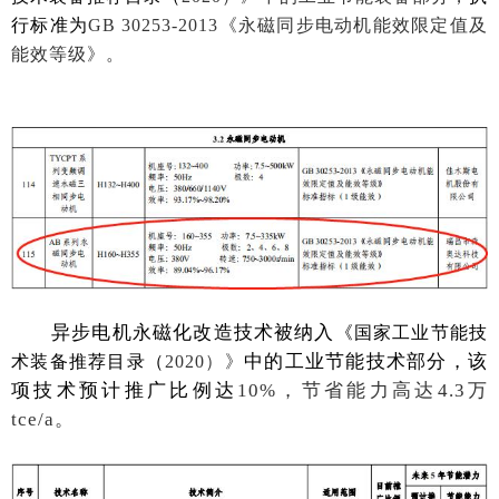
行标准为
GB 30253-2013《永磁同步电动机能效限定值及
能效等级》。
异步电机永磁化改造技术被纳入
《国家工业节能技
中的工业节能技术部分，该
术装备推荐目录（
2020）》
项技术预计推广比例达
10%，节省能力高达4.3万
tce/a。