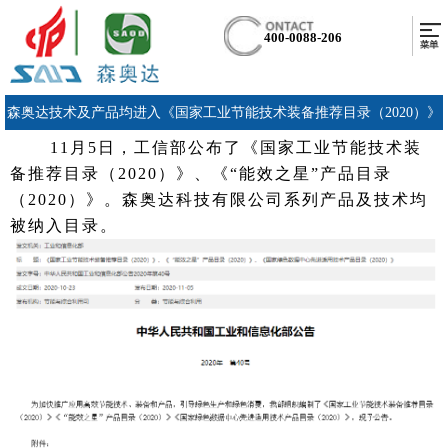
400-0088-206
森奥达技术及产品均进入《国家工业节能技术装备推荐目录（2020）》
11月5日，工信部公布了《国家工业节能技术装
及《“能效之星”产品目录（2020）》
备推荐目录（2020）》、《“能效之星”产品目录
（2020）》。森奥达科技有限公司系列产品及技术均
被纳入目录。