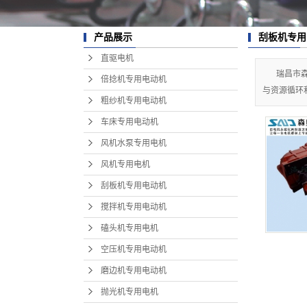
搅拌机专用电
磕头机专
刮板机专用
产品展示
空压机专用电
直驱电机
瑞昌市
磨边机专用电
倍捻机专用电动机
与资源循环
粗纱机专用电动机
抛光机专
车床专用电动机
皮带运输机专
风机水泵专用电机
破碎机专
风机专用电机
切割机专用电
刮板机专用电动机
球磨机专用电
搅拌机专用电动机
提升机专
磕头机专用电机
油压机专用电
空压机专用电动机
搅拌机专用电
磨边机专用电动机
织布机专用电
抛光机专用电机