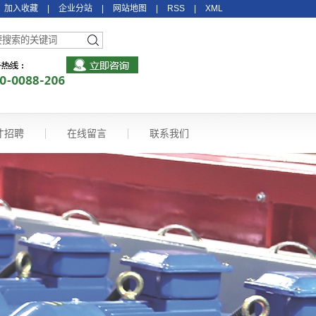
加入收藏
|
企业分站
|
网站地图
|
RSS
|
XML
才招聘
在线留言
联系我们