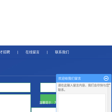
才招聘
|
在线留言
|
联系我们
欢迎给我们留言
请在此输入留言内容，我们会尽快与您
联系。
温馨提示：为确保信息的有效性
请您填写真实姓名和联系方式！
换一张