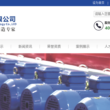
设为首页
|
示
新闻资讯
荣誉资质
案例展示
人
机
森奥达动态
高能耗产业领域
动...
行业快讯
矿山开采领域
动...
技术知识
纺织产业领域
电动机
测试报告
电...
电机
动...