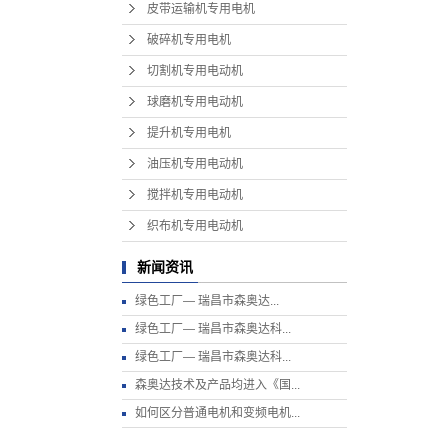
皮带运输机专用电机
破碎机专用电机
切割机专用电动机
球磨机专用电动机
提升机专用电机
油压机专用电动机
搅拌机专用电动机
织布机专用电动机
新闻资讯
绿色工厂— ​瑞昌市森奥达...
绿色工厂— 瑞昌市森奥达科...
绿色工厂— 瑞昌市森奥达科...
森奥达技术及产品均进入《国...
如何区分普通电机和变频电机...